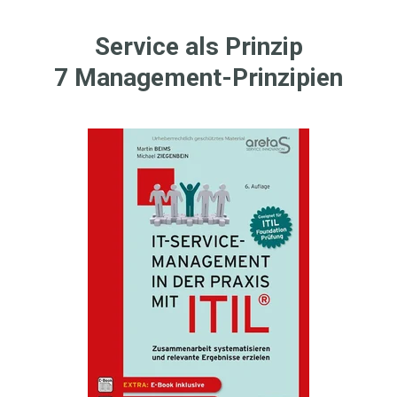
Service als Prinzip
7 Management-Prinzipien