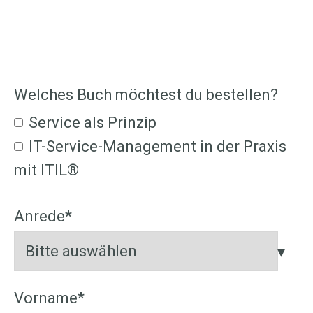
Welches Buch möchtest du bestellen?
Service als Prinzip
IT-Service-Management in der Praxis
mit ITIL®
Anrede
*
Vorname
*