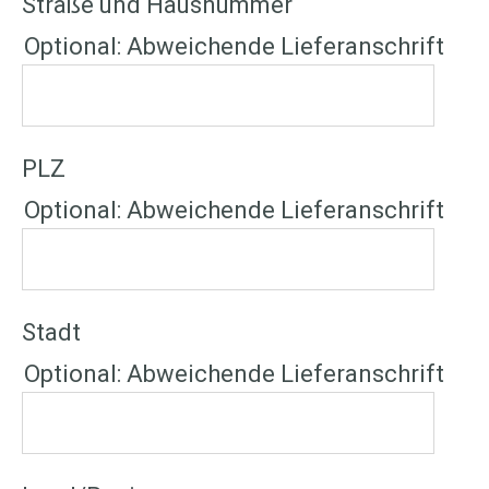
Straße und Hausnummer
Optional: Abweichende Lieferanschrift
PLZ
Optional: Abweichende Lieferanschrift
Stadt
Optional: Abweichende Lieferanschrift