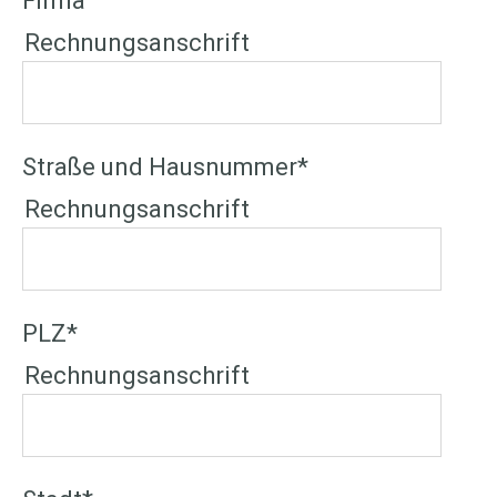
Firma
Rechnungsanschrift
Straße und Hausnummer
*
Rechnungsanschrift
PLZ
*
Rechnungsanschrift