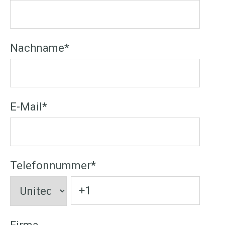
Nachname
*
E-Mail
*
Telefonnummer
*