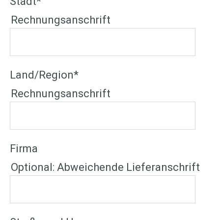
Stadt
*
Rechnungsanschrift
Land/Region
*
Rechnungsanschrift
Firma
Optional: Abweichende Lieferanschrift