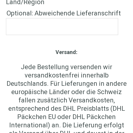
Land/Region
Optional: Abweichende Lieferanschrift
Versand:
Jede Bestellung versenden wir
versandkostenfrei innerhalb
Deutschlands. Für Lieferungen in andere
europäische Länder oder die Schweiz
fallen zusätzlich Versandkosten,
entsprechend des DHL Preisblatts (DHL
Päckchen EU oder DHL Päckchen
International) an. Die Lieferung erfolgt