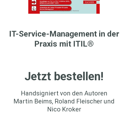
IT-Service-Management in der
Praxis mit ITIL®
Jetzt bestellen!
Handsigniert von den Autoren
Martin Beims, Roland Fleischer und
Nico Kroker