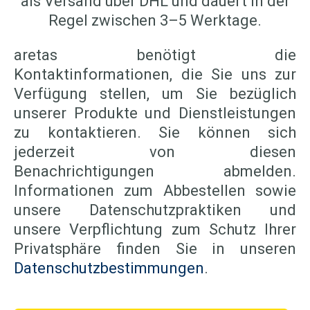
als Versand über DHL und dauert in der
Regel zwischen 3–5 Werktage.
aretas benötigt die
Kontaktinformationen, die Sie uns zur
Verfügung stellen, um Sie bezüglich
unserer Produkte und Dienstleistungen
zu kontaktieren. Sie können sich
jederzeit von diesen
Benachrichtigungen abmelden.
Informationen zum Abbestellen sowie
unsere Datenschutzpraktiken und
unsere Verpflichtung zum Schutz Ihrer
Privatsphäre finden Sie in unseren
Datenschutzbestimmungen
.